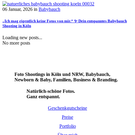
06 Januar, 2026
in
Babybauch
„Ich mag eigentlich keine Fotos von mir.“ ✨ Dein entspanntes Babybauch
Shooting in Köln
Loading new posts...
No more posts
Foto Shootings in Köln und NRW, Babybauch,
Newborn & Baby, Familien, Business & Branding.
Natürlich-schöne Fotos.
Ganz entspannt.
Geschenkgutscheine
Preise
Portfolio