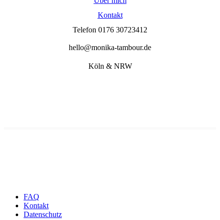
Über mich
Kontakt
Telefon 0176 30723412
hello@monika-tambour.de
Köln & NRW
FAQ
Kontakt
Datenschutz