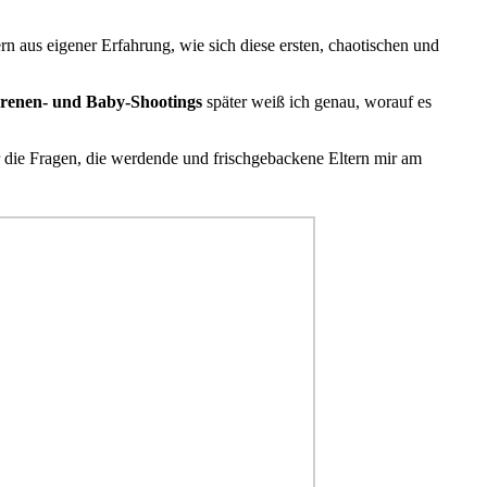
rn aus eigener Erfahrung, wie sich diese ersten, chaotischen und
renen- und Baby-Shootings
später weiß ich genau, worauf es
 die Fragen, die werdende und frischgebackene Eltern mir am