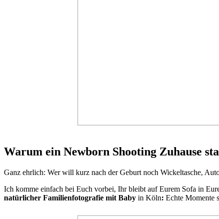
Warum ein Newborn Shooting Zuhause stat
Ganz ehrlich: Wer will kurz nach der Geburt noch Wickeltasche, Au
Ich komme einfach bei Euch vorbei, Ihr bleibt auf Eurem Sofa in Eu
natürlicher Familienfotografie mit Baby
in Köln
:
Echte Momente sta