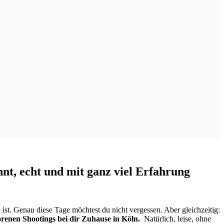
nt, echt und mit ganz viel Erfahrung
ist. Genau diese Tage möchtest du nicht vergessen. Aber gleichzeitig:
renen Shootings bei dir Zuhause in Köln.
Natürlich, leise, ohne