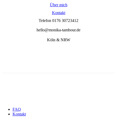
Über mich
Kontakt
Telefon 0176 30723412
hello@monika-tambour.de
Köln & NRW
FAQ
Kontakt