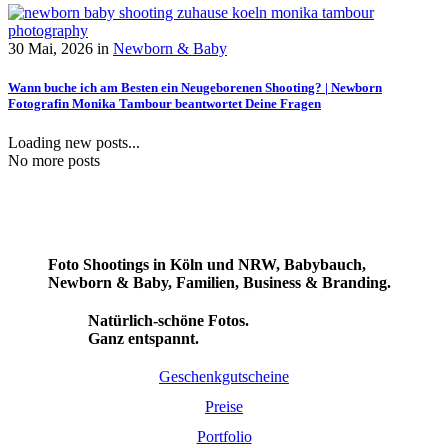
30 Mai, 2026
in
Newborn & Baby
Wann buche ich am Besten ein Neugeborenen Shooting? | Newborn
Fotografin Monika Tambour beantwortet Deine Fragen
Loading new posts...
No more posts
Foto Shootings in Köln und NRW, Babybauch,
Newborn & Baby, Familien, Business & Branding.
Natürlich-schöne Fotos.
Ganz entspannt.
Geschenkgutscheine
Preise
Portfolio